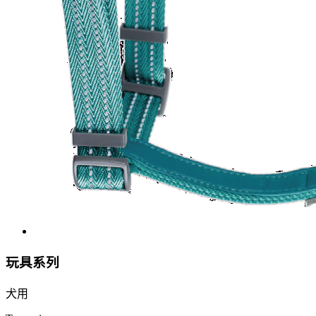
玩具系列
犬用