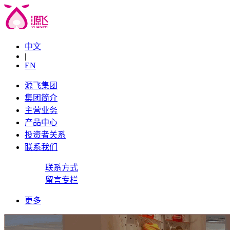
中文
|
EN
源飞集团
集团简介
主营业务
产品中心
投资者关系
联系我们
联系方式
留言专栏
更多